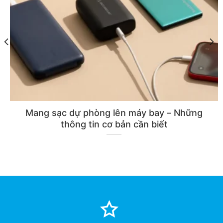
Mang sạc dự phòng lên máy bay – Những
thông tin cơ bản cần biết