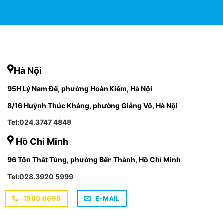
Hà Nội
95H Lý Nam Đế, phường Hoàn Kiếm, Hà Nội
8/16 Huỳnh Thúc Kháng, phường Giảng Võ, Hà Nội
Tel:024.3747 4848
Hồ Chí Minh
96 Tôn Thất Tùng, phường Bến Thành, Hồ Chí Minh
Tel:028.3920 5999
1900 6695
E-MAIL