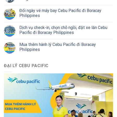
Đổi ngày vé máy bay Cebu Pacific đi Boracay
Philippines
Dịch vụ check-in, chọn chỗ ngồi, đặt xe lăn Cebu
Pacific đi Boracay Philippines
Mua thêm hành lý Cebu Pacific đi Boracay
Philippines
ĐẠI LÝ CEBU PACIFIC