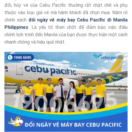
đổi, hủy vé của Cebu Pacific thường rất chặt chẽ và phụ
thuộc vào loại giá vé mà hành khách đã chọn mua. Nắm rõ
chính sách
đổi ngày vé máy bay Cebu Pacific đi Manila
Philippines
. Là yếu tố then chốt để đảm bảo việc điều
chỉnh lịch trình đến Manila của bạn được thực hiện một cách
nhanh chóng và hiệu quả nhất.