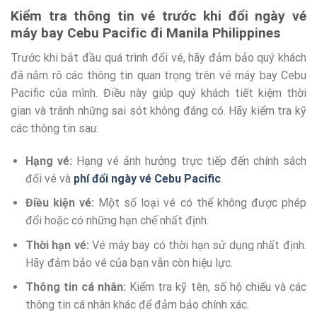
Kiểm tra thông tin vé trước khi đổi ngày vé
máy bay Cebu Pacific đi Manila Philippines
Trước khi bắt đầu quá trình đổi vé, hãy đảm bảo quý khách
đã nắm rõ các thông tin quan trọng trên vé máy bay Cebu
Pacific của mình. Điều này giúp quý khách tiết kiệm thời
gian và tránh những sai sót không đáng có. Hãy kiểm tra kỹ
các thông tin sau:
Hạng vé:
Hạng vé ảnh hưởng trực tiếp đến chính sách
đổi vé và
phí đổi ngày vé Cebu Pacific
.
Điều kiện vé:
Một số loại vé có thể không được phép
đổi hoặc có những hạn chế nhất định.
Thời hạn vé:
Vé máy bay có thời hạn sử dụng nhất định.
Hãy đảm bảo vé của bạn vẫn còn hiệu lực.
Thông tin cá nhân:
Kiểm tra kỹ tên, số hộ chiếu và các
thông tin cá nhân khác để đảm bảo chính xác.