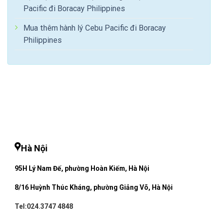
Pacific đi Boracay Philippines
Mua thêm hành lý Cebu Pacific đi Boracay
Philippines
Hà Nội
95H Lý Nam Đế, phường Hoàn Kiếm, Hà Nội
8/16 Huỳnh Thúc Kháng, phường Giảng Võ, Hà Nội
Tel:024.3747 4848