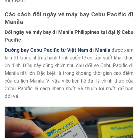
Việt Nam.
Các cách đổi ngày vé máy bay Cebu Pacific đi
Manila
Đổi ngày vé máy bay đi Manila Philippines tại đại lý Cebu
Pacific
Đường bay Cebu Pacific từ Việt Nam đi Manila
được xem
là một trong những hành trình quốc tế có tần suất khai thác
ổn định. Điều này cũng khiến nhu cầu đổi vé Cebu Pacific đi
Manila rất lớn. Đặc biệt là trong khoảng thời gian cao điểm
của du lịch Manila. Vì vậy, việc liên hệ đại lý chính thức của
Cebu Pacific là cách nhanh nhất và thuận lợi nhất để bạn
đổi vé.