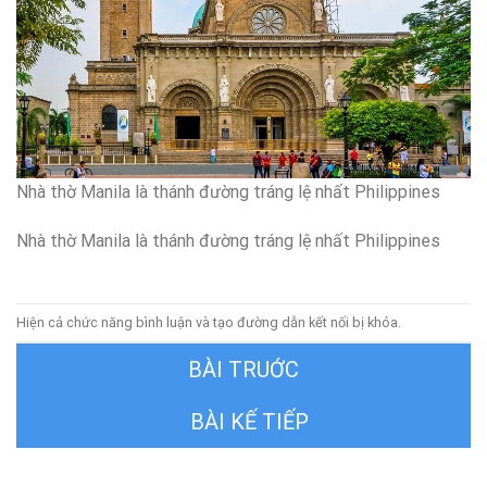
Nhà thờ Manila là thánh đường tráng lệ nhất Philippines
Nhà thờ Manila là thánh đường tráng lệ nhất Philippines
Hiện cả chức năng bình luận và tạo đường dẫn kết nối bị khóa.
←
Trước
Tiếp theo
→