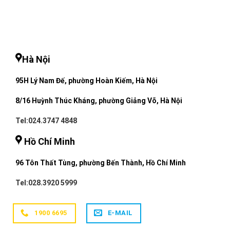
Hà Nội
95H Lý Nam Đế, phường Hoàn Kiếm, Hà Nội
8/16 Huỳnh Thúc Kháng, phường Giảng Võ, Hà Nội
Tel:024.3747 4848
Hồ Chí Minh
96 Tôn Thất Tùng, phường Bến Thành, Hồ Chí Minh
Tel:028.3920 5999
1900 6695
E-MAIL