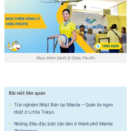
Mua thêm hành lý Cebu Pacific
Bài viết liên quan
Trải nghiệm Nhật Bản tại Manila – Quán ăn ngon
nhất ở Little Tokyo
Những điều đặc biệt cần làm ở thành phố Manila