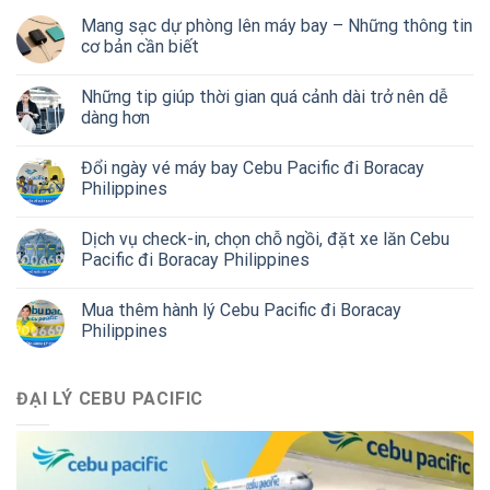
Mang sạc dự phòng lên máy bay – Những thông tin
cơ bản cần biết
Những tip giúp thời gian quá cảnh dài trở nên dễ
dàng hơn
Đổi ngày vé máy bay Cebu Pacific đi Boracay
Philippines
Dịch vụ check-in, chọn chỗ ngồi, đặt xe lăn Cebu
Pacific đi Boracay Philippines
Mua thêm hành lý Cebu Pacific đi Boracay
Philippines
ĐẠI LÝ CEBU PACIFIC