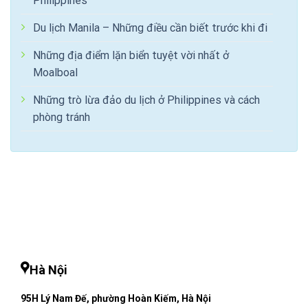
Philippines
Du lịch Manila – Những điều cần biết trước khi đi
Những địa điểm lặn biển tuyệt vời nhất ở
Moalboal
Những trò lừa đảo du lịch ở Philippines và cách
phòng tránh
Hà Nội
95H Lý Nam Đế, phường Hoàn Kiếm, Hà Nội