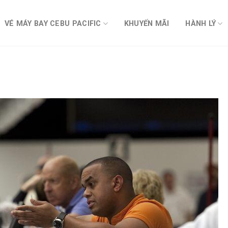
VÉ MÁY BAY CEBU PACIFIC
KHUYẾN MÃI
HÀNH LÝ