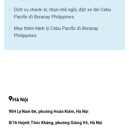
Dịch vụ check-in, chọn chỗ ngồi, đặt xe lăn Cebu
Pacific đi Boracay Philippines
Mua thêm hành lý Cebu Pacific đi Boracay
Philippines
Hà Nội
95H Lý Nam Đế, phường Hoàn Kiếm, Hà Nội
8/16 Huỳnh Thúc Kháng, phường Giảng Võ, Hà Nội