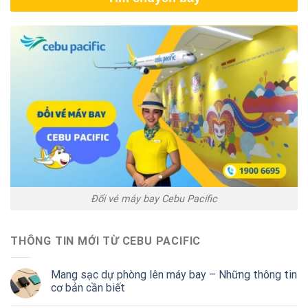
Đổi vé máy bay Cebu Pacific
THÔNG TIN MỚI TỪ CEBU PACIFIC
Mang sạc dự phòng lên máy bay – Những thông tin
cơ bản cần biết