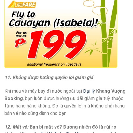
11. Không được hưởng quyền lợi giảm giá
Khi mua vé máy bay đi nước ngoài tại
Đại lý
Khang Vượng
Booking
, bạn luôn được hưởng ưu đãi giảm gía tuỳ thuộc
từng hãng hàng không. Đó là quyền lợi mà không phải hãng
bán vé nào cũng dành cho bạn.
12. Mất vé:
Bạn bị mất vé? Đương nhiên đó là rủi ro