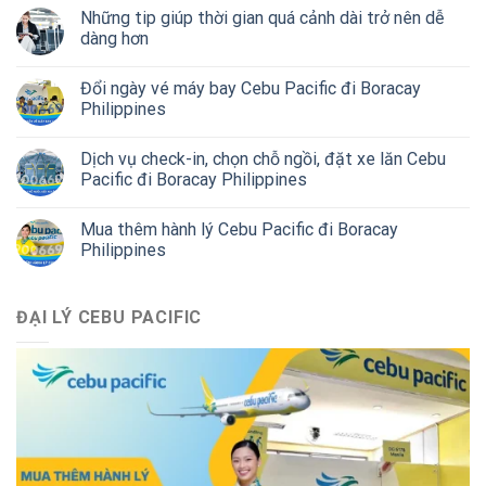
Những tip giúp thời gian quá cảnh dài trở nên dễ
dàng hơn
Đổi ngày vé máy bay Cebu Pacific đi Boracay
Philippines
Dịch vụ check-in, chọn chỗ ngồi, đặt xe lăn Cebu
Pacific đi Boracay Philippines
Mua thêm hành lý Cebu Pacific đi Boracay
Philippines
ĐẠI LÝ CEBU PACIFIC