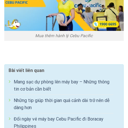
Mua thêm hành lý Cebu Pacific
Bài viết liên quan
Mang sạc dự phòng lên máy bay – Những thông
tin cơ bản cần biết
Những tip giúp thời gian quá cảnh dài trở nên dễ
dàng hơn
Đổi ngày vé máy bay Cebu Pacific đi Boracay
Philippines