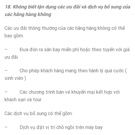
18. Không biết tận dụng các ưu đãi và dịch vụ bổ sung của
các hãng hàng không
Các ưu đãi thông thường của các hãng hàng không có thể
bao gồm:
– Đưa đón ra sân bay miễn phí hoặc theo tuyến với giá
ưu đãi
– Cho phép khách hàng mang theo hành lý quá cước (
sinh viên )
– Các chương trình bán vé khuyến mại kết hợp với
khách sạn và tour
Các dịch vụ bổ sung có thể gồm:
– Dịch vụ đặt vị trí chỗ ngồi trên máy bay