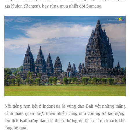
gia Kulon (Banten), hay rừng mưa nhiệt đới Sumatra.
Nổi tiếng hơn hết ở Indonesia là vùng đảo Bali với những thắng
cảnh tham quan được thiên nhiên cũng như con người tạo dựng.
Du lịch Bali xứng danh là thiên đường du lịch mà du khách khó
lòng bỏ qua.