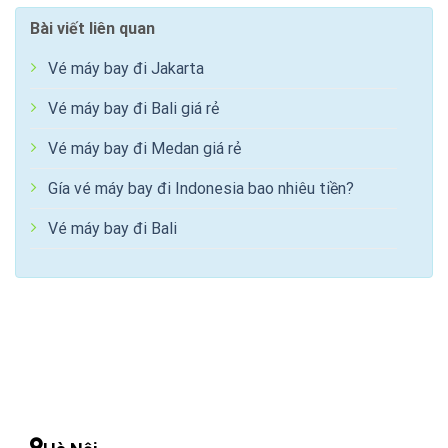
Bài viết liên quan
Vé máy bay đi Jakarta
Vé máy bay đi Bali giá rẻ
Vé máy bay đi Medan giá rẻ
Gía vé máy bay đi Indonesia bao nhiêu tiền?
Vé máy bay đi Bali