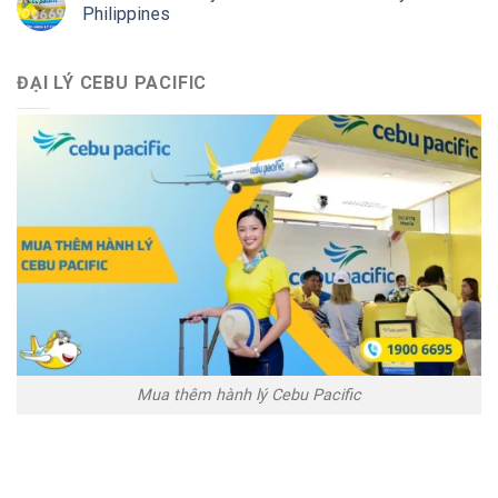
Philippines
ĐẠI LÝ CEBU PACIFIC
Mua thêm hành lý Cebu Pacific