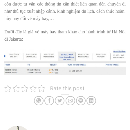
còn được tư vấn các thông tin cần thiết liên quan đến chuyến đi
như thủ tục xuất nhập cảnh, kinh nghiệm du lịch, cách thức hoàn,
hủy hay đổi vé máy bay,…
Dưới đây là giá vé máy bay tham khảo cho hành trình từ Hà Nội
đi Jakarta:
Rate this post