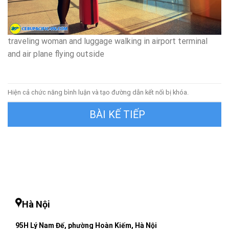
traveling woman and luggage walking in airport terminal
and air plane flying outside
Hiện cả chức năng bình luận và tạo đường dẫn kết nối bị khóa.
Tiếp theo
→
Hà Nội
95H Lý Nam Đế, phường Hoàn Kiếm, Hà Nội