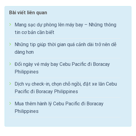
Bài viết liên quan
Mang sạc dự phòng lên máy bay – Những thông
tin cơ bản cần biết
Những tip giúp thời gian quá cảnh dài trở nên dễ
dàng hơn
Đổi ngày vé máy bay Cebu Pacific đi Boracay
Philippines
Dịch vụ check-in, chọn chỗ ngồi, đặt xe lăn Cebu
Pacific đi Boracay Philippines
Mua thêm hành lý Cebu Pacific đi Boracay
Philippines