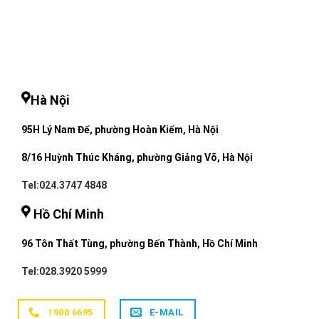
Hà Nội
95H Lý Nam Đế, phường Hoàn Kiếm, Hà Nội
8/16 Huỳnh Thúc Kháng, phường Giảng Võ, Hà Nội
Tel:024.3747 4848
Hồ Chí Minh
96 Tôn Thất Tùng, phường Bến Thành, Hồ Chí Minh
Tel:028.3920 5999
1900 6695
E-MAIL