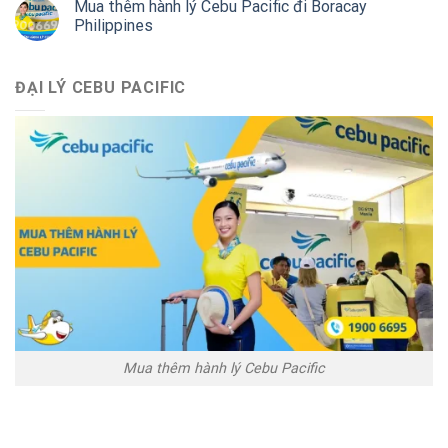
Mua thêm hành lý Cebu Pacific đi Boracay
Philippines
ĐẠI LÝ CEBU PACIFIC
Mua thêm hành lý Cebu Pacific