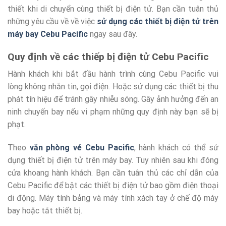
thiết khi di chuyển cùng thiết bị điện tử. Bạn cần tuân thủ
những yêu cầu về về việc
sử dụng các thiết bị điện tử trên
máy bay Cebu Pacific
ngay sau đây.
Quy định về các thiếp bị điện tử Cebu Pacific
Hành khách khi bắt đầu hành trình cùng Cebu Pacific vui
lòng không nhắn tin, gọi điện. Hoặc sử dụng các thiết bị thu
phát tín hiệu để tránh gây nhiễu sóng. Gây ảnh hưởng đến an
ninh chuyến bay nếu vi phạm những quy định này bạn sẽ bị
phạt.
Theo
văn phòng vé Cebu Pacific
, hành khách có thể sử
dụng thiết bị điện tử trên máy bay. Tuy nhiên sau khi đóng
cửa khoang hành khách. Bạn cần tuân thủ các chỉ dẫn của
Cebu Pacific để bật các thiết bị điện tử bao gồm điện thoại
di động. Máy tính bảng và máy tính xách tay ở chế độ máy
bay hoặc tắt thiết bị.