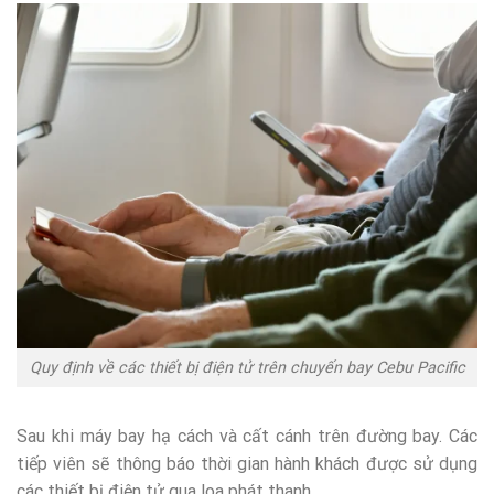
Quy định về các thiết bị điện tử trên chuyến bay Cebu Pacific
Sau khi máy bay hạ cách và cất cánh trên đường bay. Các
tiếp viên sẽ thông báo thời gian hành khách được sử dụng
các thiết bị điện tử qua loa phát thanh.