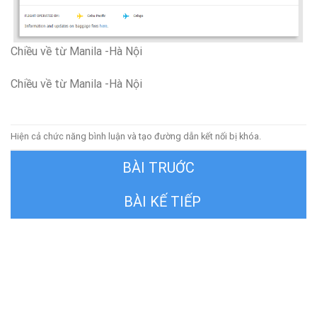
Chiều về từ Manila -Hà Nội
Chiều về từ Manila -Hà Nội
Hiện cả chức năng bình luận và tạo đường dẫn kết nối bị khóa.
←
Trước
Tiếp theo
→