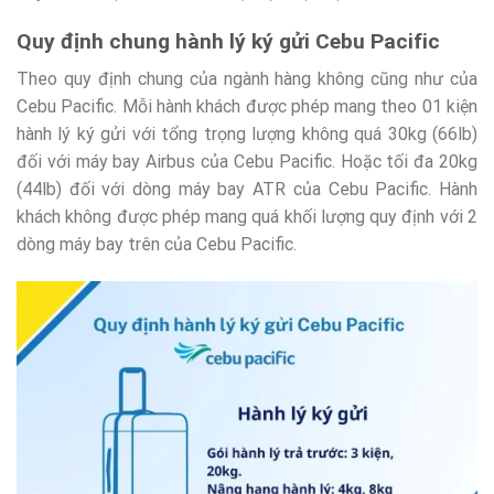
Quy định chung hành lý ký gửi Cebu Pacific
Theo quy định chung của ngành hàng không cũng như của
Cebu Pacific. Mỗi hành khách được phép mang theo 01 kiện
hành lý ký gửi với tổng trọng lượng không quá 30kg (66lb)
đối với máy bay Airbus của Cebu Pacific. Hoặc tối đa 20kg
(44lb) đối với dòng máy bay ATR của Cebu Pacific. Hành
khách không được phép mang quá khối lượng quy định với 2
dòng máy bay trên của Cebu Pacific.