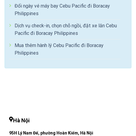
Đổi ngày vé máy bay Cebu Pacific đi Boracay
Philippines
Dịch vụ check-in, chọn chỗ ngồi, đặt xe lăn Cebu
Pacific đi Boracay Philippines
Mua thêm hành lý Cebu Pacific đi Boracay
Philippines
Hà Nội
95H Lý Nam Đế, phường Hoàn Kiếm, Hà Nội