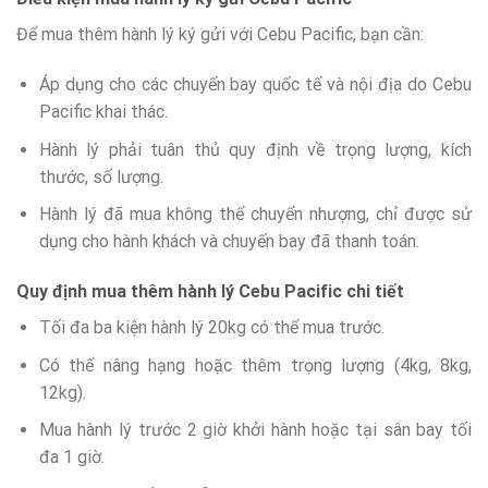
Để mua thêm hành lý ký gửi với Cebu Pacific, bạn cần:
Áp dụng cho các chuyến bay quốc tế và nội địa do Cebu
Pacific khai thác.
Hành lý phải tuân thủ quy định về trọng lượng, kích
thước, số lượng.
Hành lý đã mua không thể chuyển nhượng, chỉ được sử
dụng cho hành khách và chuyến bay đã thanh toán.
Quy định mua thêm hành lý Cebu Pacific chi tiết
Tối đa ba kiện hành lý 20kg có thể mua trước.
Có thể nâng hạng hoặc thêm trọng lượng (4kg, 8kg,
12kg).
Mua hành lý trước 2 giờ khởi hành hoặc tại sân bay tối
đa 1 giờ.