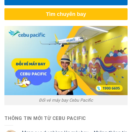
Tìm chuyến bay
Đổi vé máy bay Cebu Pacific
THÔNG TIN MỚI TỪ CEBU PACIFIC