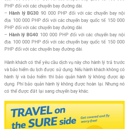
PHP đối với các chuyến bay đường dài.
–
Hành lý BG30
: 90 000 PHP đối với các chuyến bay nội
địa. 100 000 PHP đối với các chuyến bay quốc tế. 150 000
PHP đối với các chuyến bay đường dài.
–
Hành lý BG40
: 100 000 PHP đối với các chuyến bay nội
địa. 100 000 PHP đối với các chuyến bay quốc tế. 150 000
PHP đối với các chuyến bay đường dài.
Hành khách có thể yêu cầu dịch vụ này cho hành lý trả trước
và bảo hiểm du lịch được sử dụng. Nếu hành khách không có
hành lý và bảo hiểm thì bảo quản hành lý không được áp
dụng. Phí bảo quản hành lý không được hoàn lại. Nhưng nó
có thể được đăt lại sang chuyến bay khác.