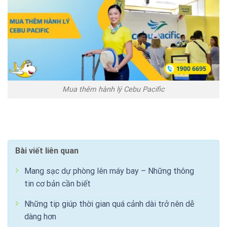
Mua thêm hành lý Cebu Pacific
Bài viết liên quan
Mang sạc dự phòng lên máy bay – Những thông
tin cơ bản cần biết
Những tip giúp thời gian quá cảnh dài trở nên dễ
dàng hơn