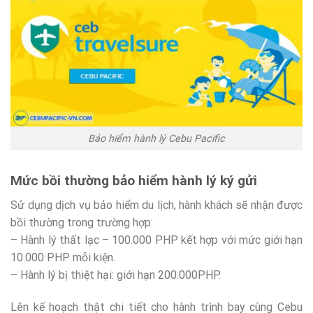
Bảo hiểm hành lý Cebu Pacific
Mức bồi thường bảo hiểm hành lý ký gửi
Sử dụng dịch vụ bảo hiểm du lịch, hành khách sẽ nhận được
bồi thường trong trường hợp:
– Hành lý thất lạc – 100.000 PHP kết hợp với mức giới hạn
10.000 PHP mỗi kiện.
– Hành lý bị thiệt hại: giới hạn 200.000PHP.
Lên kế hoạch thật chi tiết cho hành trình bay cùng Cebu