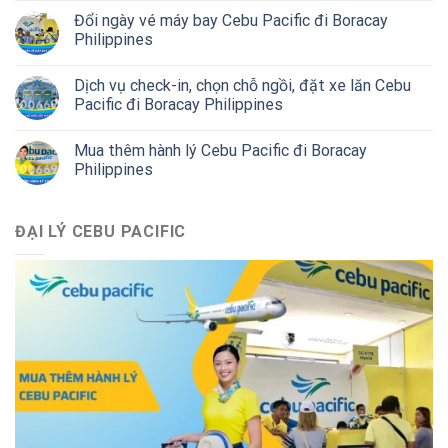
Đổi ngày vé máy bay Cebu Pacific đi Boracay
Philippines
Dịch vụ check-in, chọn chỗ ngồi, đặt xe lăn Cebu
Pacific đi Boracay Philippines
Mua thêm hành lý Cebu Pacific đi Boracay
Philippines
ĐẠI LÝ CEBU PACIFIC