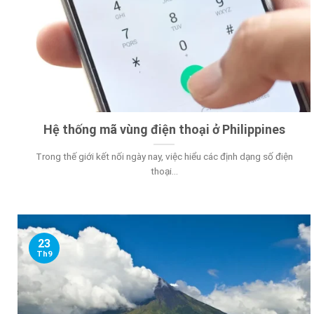
Hệ thống mã vùng điện thoại ở Philippines
Trong thế giới kết nối ngày nay, việc hiểu các định dạng số điện
thoại...
23
Th9