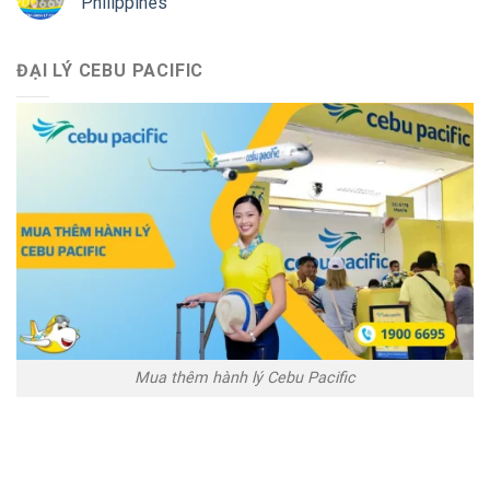
Philippines
ĐẠI LÝ CEBU PACIFIC
Mua thêm hành lý Cebu Pacific