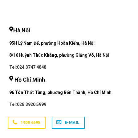
Hà Nội
95H Lý Nam Đế, phường Hoàn Kiếm, Hà Nội
8/16 Huỳnh Thúc Kháng, phường Giảng Võ, Hà Nội
Tel:024.3747 4848
Hồ Chí Minh
96 Tôn Thất Tùng, phường Bến Thành, Hồ Chí Minh
Tel:028.3920 5999
1900 6695
E-MAIL