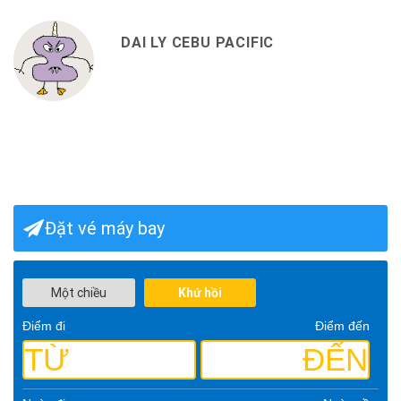
DAI LY CEBU PACIFIC
Đặt vé máy bay
Một chiều
Khứ hồi
Điểm đi
Điểm đến
TỪ
ĐẾN