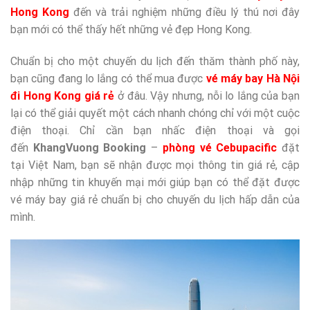
Hong Kong
đến và trải nghiệm những điều lý thú nơi đây
bạn mới có thể thấy hết những vẻ đẹp Hong Kong.
Chuẩn bị cho một chuyến du lịch đến thăm thành phố này,
bạn cũng đang lo lắng có thể mua được
vé máy bay Hà Nội
đi Hong Kong giá rẻ
ở đâu. Vậy nhưng, nỗi lo lắng của bạn
lại có thể giải quyết một cách nhanh chóng chỉ với một cuộc
điện thoại. Chỉ cần bạn nhấc điện thoại và gọi
đến
KhangVuong Booking
–
phòng vé Cebupacific
đặt
tại Việt Nam, bạn sẽ nhận được mọi thông tin giá rẻ, cập
nhập những tin khuyến mại mới giúp bạn có thể đặt được
vé máy bay giá rẻ chuẩn bị cho chuyến du lịch hấp dẫn của
mình.