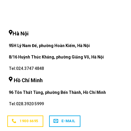
Hà Nội
95H Lý Nam Đế, phường Hoàn Kiếm, Hà Nội
8/16 Huỳnh Thúc Kháng, phường Giảng Võ, Hà Nội
Tel:024.3747 4848
Hồ Chí Minh
96 Tôn Thất Tùng, phường Bến Thành, Hồ Chí Minh
Tel:028.3920 5999
1900 6695
E-MAIL