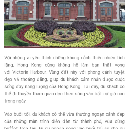
Với những ai yêu thích những khung cảnh thiên nhiên tĩnh
lặng, Hong Kong cũng không hề làm bạn thất vọng
với Victoria Harbour. Vùng đất này với phong cảnh tuyệt
đẹp vả thoáng đãng, giúp du khách cảm nhận được cuộc
sống đầy năng lượng của Hong Kong. Tại đây, du khách có
thể đi thuyền tham quan dọc theo sông vào bất cứ giờ nào
trong ngày.
Vào buổi tối, du khách có thể vừa thưởng ngoạn cảnh đẹp
của những màn trình diễn đèn từ thành phố, vừa dùng
buffet trên tàu. Đi du ngoạn sông vào buổi tối sẽ cho du