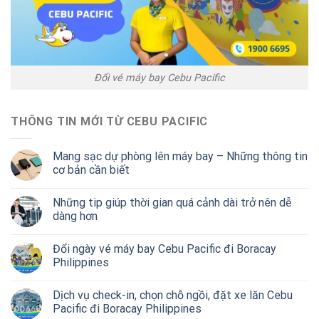
Đổi vé máy bay Cebu Pacific
THÔNG TIN MỚI TỪ CEBU PACIFIC
Mang sạc dự phòng lên máy bay – Những thông tin
cơ bản cần biết
Những tip giúp thời gian quá cảnh dài trở nên dễ
dàng hơn
Đổi ngày vé máy bay Cebu Pacific đi Boracay
Philippines
Dịch vụ check-in, chọn chỗ ngồi, đặt xe lăn Cebu
Pacific đi Boracay Philippines