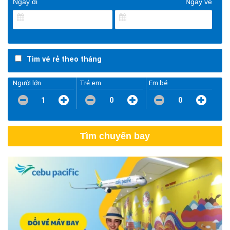
Ngày đi
Ngày về
Tìm vé rẻ theo tháng
Người lớn
Trẻ em
Em bé
1
0
0
Tìm chuyến bay